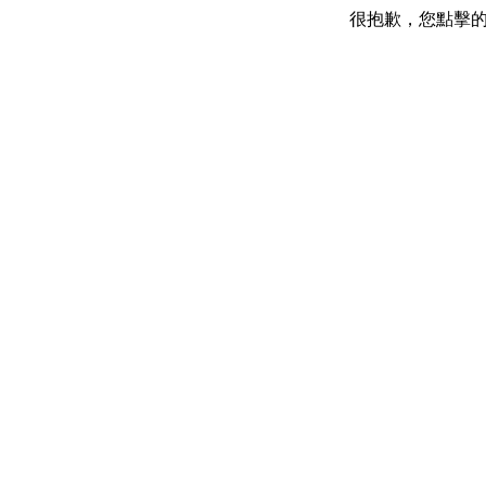
很抱歉，您點擊