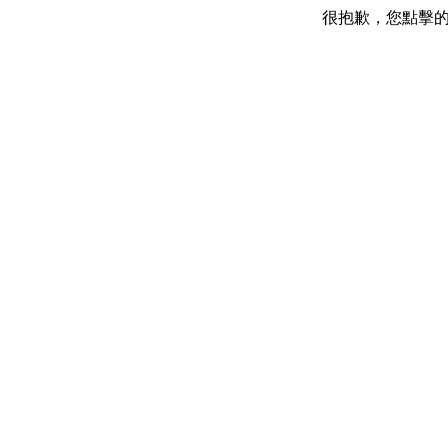
很抱歉，您點擊