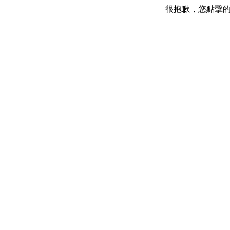
很抱歉，您點擊